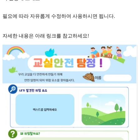
필요에 따라 자유롭게 수정하여 사용하시면 됩니다.
자세한 내용은 아래 링크를 참고하세요!