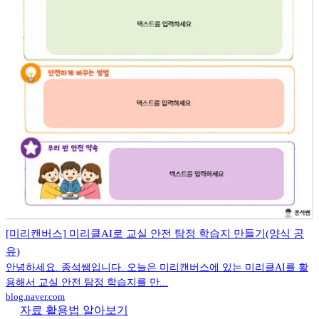
[미리캔버스] 미리클AI로 교실 안전 탐정 학습지 만들기(양식 공
유)
안녕하세요. 종석쌤입니다. 오늘은 미리캔버스에 있는 미리클AI를 활
용해서 교실 안전 탐정 학습지를 만...
blog.naver.com
자료 활용법 알아보기