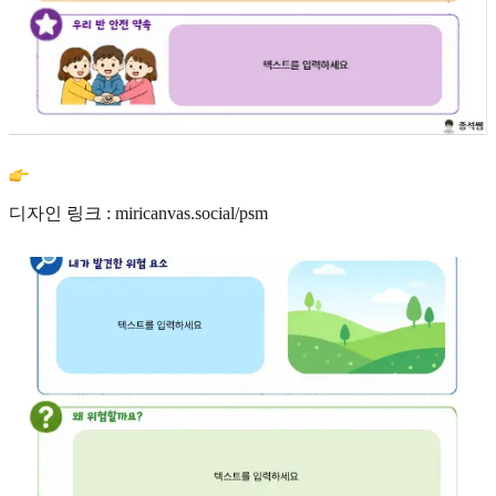
디자인 링크 : miricanvas.social/psm