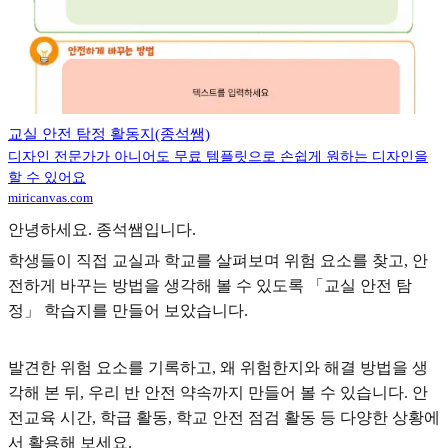
교실 안전 탐정 활동지(종석쌤)
디자인 전문가가 아니어도 무료 템플릿으로 손쉽게 원하는 디자인을
할 수 있어요
miricanvas.com
안녕하세요. 종석쌤입니다.
학생들이 직접 교실과 학교를 살펴보며 위험 요소를 찾고, 안
전하게 바꾸는 방법을 생각해 볼 수 있도록 「교실 안전 탐
정」 학습지를 만들어 보았습니다.
발견한 위험 요소를 기록하고, 왜 위험한지와 해결 방법을 생
각해 본 뒤, 우리 반 안전 약속까지 만들어 볼 수 있습니다. 안
전교육 시간, 학급 활동, 학교 안전 점검 활동 등 다양한 상황에
서 활용해 보세요.