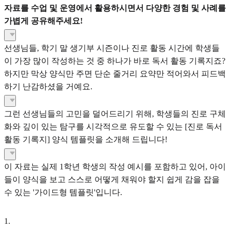
자료를 수업 및 운영에서 활용하시면서 다양한 경험 및 사례를
가볍게 공유해주세요!
선생님들, 학기 말 생기부 시즌이나 진로 활동 시간에 학생들
이 가장 많이 작성하는 것 중 하나가 바로 독서 활동 기록지죠?
하지만 막상 양식만 주면 단순 줄거리 요약만 적어와서 피드백
하기 난감하셨을 거예요.
그런 선생님들의 고민을 덜어드리기 위해, 학생들의 진로 구체
화와 깊이 있는 탐구를 시각적으로 유도할 수 있는 [진로 독서
활동 기록지] 양식 템플릿을 소개해 드립니다!
이 자료는 실제 1학년 학생의 작성 예시를 포함하고 있어, 아이
들이 양식을 보고 스스로 어떻게 채워야 할지 쉽게 감을 잡을
수 있는 '가이드형 템플릿'입니다.
1
.