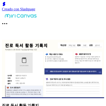
Creado con Slashpage
진로 독서 활동 기록지