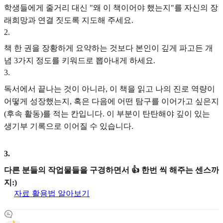
학생들에게 줄거리 대신 "왜 이 책이어야 했는지"를 자신의 장
래희망과 연결 짓도록 지도해 주세요.
2
.
책 한 권을 장황하게 요약하는 것보다 본인이 깊게 파고든 개
념 3가지 정도를 키워드로 뽑아내게 하세요.
3
.
독서에서 끝나는 것이 아니라, 이 책을 읽고 나의 진로 역량이
어떻게 성장했는지, 혹은 다음에 어떤 탐구를 이어가고 싶은지
(후속 활동)를 적는 칸입니다. 이 부분이 탄탄해야 깊이 있는
생기부 기록으로 이어질 수 있습니다.
3
.
다른 분들의 작업물들을 구경하면서 👍 한번 씩 해주는 센스까
지:)
자료 활용법 알아보기