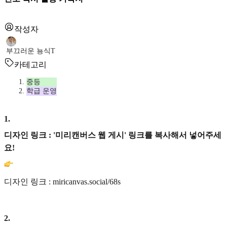
작성자
부끄러운 뇽식T
카테고리
중등
학급 운영
1
.
디자인 링크 : '미리캔버스 웹 게시' 링크를 복사해서 넣어주세
요!
디자인 링크 : miricanvas.social/68s
2
.