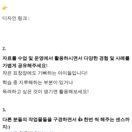
디자인 링크 :
2
.
자료를 수업 및 운영에서 활용하시면서 다양한 경험 및 사례를
가볍게 공유해주세요!
작은 표창장에도 기뻐하는 아이들입니다!
학습 중 지루해하는 부분이 있거나
독려하고 싶은 것이 생기면 활용해보세요!
3
.
다른 분들의 작업물들을 구경하면서 👍 한번 씩 해주는 센스까
지:)