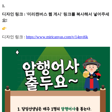
1
.
디자인 링크 : '미리캔버스 웹 게시' 링크를 복사해서 넣어주세
요!
디자인 링크 :
https://www.miricanvas.com/v/14nvi6k