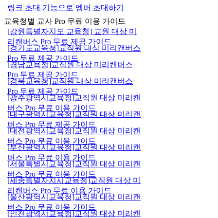
링크 초대 기능으로 멤버 초대하기
교육청별 교사 Pro 무료 이용 가이드
[강원특별자치도 교육청] 교원 대상 미
리캔버스 Pro 무료 제공 가이드
[경기도교육청]교직원 대상 미리캔버스
Pro 무료 제공 가이드
[경남교육청]교직원 대상 미리캔버스
Pro 무료 제공 가이드
[경북교육청]교직원 대상 미리캔버스
Pro 무료 제공 가이드
[광주광역시교육청]교직원 대상 미리캔
버스 Pro 무료 이용 가이드
[대구광역시교육청]교직원 대상 미리캔
버스 Pro 무료 제공 가이드
[대전광역시교육청]교직원 대상 미리캔
버스 Pro 무료 이용 가이드
[부산광역시교육청]교직원 대상 미리캔
버스 Pro 무료 이용 가이드
[서울특별시교육청]교직원 대상 미리캔
버스 Pro 무료 이용 가이드
[세종특별자치시교육청]교직원 대상 미
리캔버스 Pro 무료 이용 가이드
[울산광역시교육청]교직원 대상 미리캔
버스 Pro 무료 이용 가이드
[인천광역시교육청]교직원 대상 미리캔