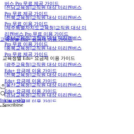
버스 Pro 무료 제공 가이드
[전남교육청]교직원 대상 미리캔버스
Pro 무료 제공 가이드
[전북교육청]교직원 대상 미리캔버스
Pro 무료 이용 가이드
[제주특별자치도교육청]교직원 대상 미
리캔버스 Pro 무료 이용 가이드
[충남교육청]교직원 대상 미리캔버스
교육청별 Edu+ 요금제 이용 가이드
Pro 무료 이용 가이드
[충북교육청]교직원 대상 미리캔버스
Pro 무료 제공 가이드
교육청별 Edu+ 요금제 이용 가이드
[광주교육청]교직원 대상 미리캔버스
Edu+ 요금제 이용 가이드
[전북교육청]교직원 대상 미리캔버스
Edu+ 요금제 이용 가이드
[울산교육청]교직원 대상 미리캔버스
Edu+ 요금제 이용 가이드
[경남교육청]교직원 대상 미리캔버스
Iniciar sesión
Edu+ 요금제 이용 가이드
Suscribirse