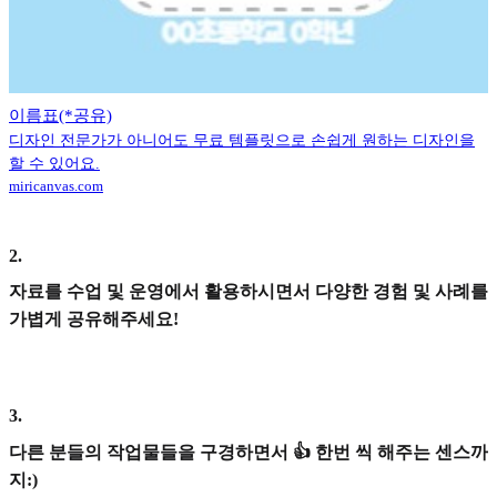
이름표(*공유)
디자인 전문가가 아니어도 무료 템플릿으로 손쉽게 원하는 디자인을
할 수 있어요.
miricanvas.com
2
.
자료를 수업 및 운영에서 활용하시면서 다양한 경험 및 사례를
가볍게 공유해주세요!
3
.
다른 분들의 작업물들을 구경하면서 👍 한번 씩 해주는 센스까
지:)