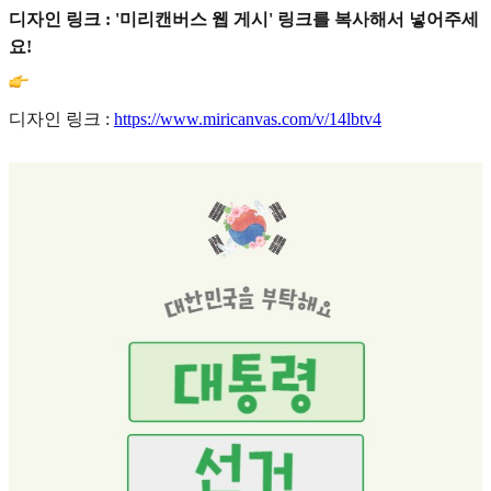
디자인 링크 : '미리캔버스 웹 게시' 링크를 복사해서 넣어주세
요!
디자인 링크 :
https://www.miricanvas.com/v/14lbtv4