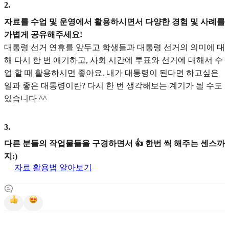
2
.
자료를 수업 및 운영에서 활용하시면서 다양한 경험 및 사례를
가볍게 공유해주세요!
대통령 선거 연휴를 앞두고 학생들과 대통령 선거의 의미에 대
해 다시 한 번 얘기하고, 사회 시간에 투표와 선거에 대해서 수
업 할 때 활용하시면 좋아요. 내가 대통령이 된다면 하고싶은
일과 좋은 대통령이란? 다시 한 번 생각해보는 계기가 될 수도
있습니다 ^^
3
.
다른 분들의 작업물들을 구경하면서 👍 한번 씩 해주는 센스까
지:)
자료 활용법 알아보기