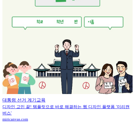
대통령 선거 계기교육
디자인 고민 끝! 템플릿으로 바로 해결하는 웹 디자인 플랫폼 '미리캔
버스'
miricanvas.com