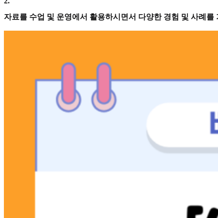
2
.
자료를 수업 및 운영에서 활용하시면서 다양한 경험 및 사례를