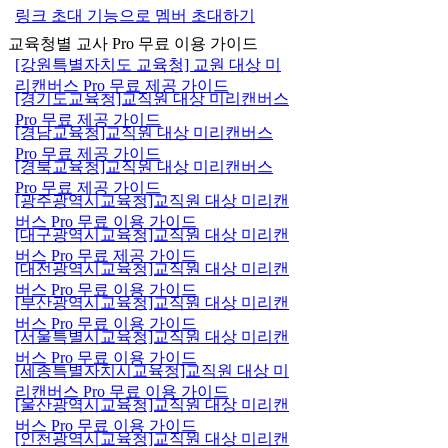
링크 초대 기능으로 멤버 초대하기
교육청별 교사 Pro 무료 이용 가이드
[강원특별자치도 교육청] 교원 대상 미
리캔버스 Pro 무료 제공 가이드
[경기도교육청]교직원 대상 미리캔버스
Pro 무료 제공 가이드
[경남교육청]교직원 대상 미리캔버스
Pro 무료 제공 가이드
[경북교육청]교직원 대상 미리캔버스
Pro 무료 제공 가이드
[광주광역시교육청]교직원 대상 미리캔
버스 Pro 무료 이용 가이드
[대구광역시교육청]교직원 대상 미리캔
버스 Pro 무료 제공 가이드
[대전광역시교육청]교직원 대상 미리캔
버스 Pro 무료 이용 가이드
[부산광역시교육청]교직원 대상 미리캔
버스 Pro 무료 이용 가이드
[서울특별시교육청]교직원 대상 미리캔
버스 Pro 무료 이용 가이드
[세종특별자치시교육청]교직원 대상 미
리캔버스 Pro 무료 이용 가이드
[울산광역시교육청]교직원 대상 미리캔
버스 Pro 무료 이용 가이드
[인천광역시교육청]교직원 대상 미리캔