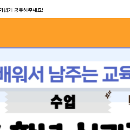
 가볍게 공유해주세요!