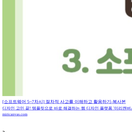
[소프트웨어 5~7차시] 절차적 사고를 이해하고 활용하기-복사본
디자인 고민 끝! 템플릿으로 바로 해결하는 웹 디자인 플랫폼 '미리캔버
miricanvas.com