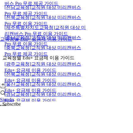
버스 Pro 무료 제공 가이드
[전남교육청]교직원 대상 미리캔버스
Pro 무료 제공 가이드
[전북교육청]교직원 대상 미리캔버스
Pro 무료 이용 가이드
[제주특별자치도교육청]교직원 대상 미
리캔버스 Pro 무료 이용 가이드
[충남교육청]교직원 대상 미리캔버스
교육청별 Edu+ 요금제 이용 가이드
Pro 무료 이용 가이드
[충북교육청]교직원 대상 미리캔버스
Pro 무료 제공 가이드
교육청별 Edu+ 요금제 이용 가이드
[광주교육청]교직원 대상 미리캔버스
Edu+ 요금제 이용 가이드
[전북교육청]교직원 대상 미리캔버스
Edu+ 요금제 이용 가이드
[울산교육청]교직원 대상 미리캔버스
Edu+ 요금제 이용 가이드
[경남교육청]교직원 대상 미리캔버스
Sign In
Edu+ 요금제 이용 가이드
Subscribe