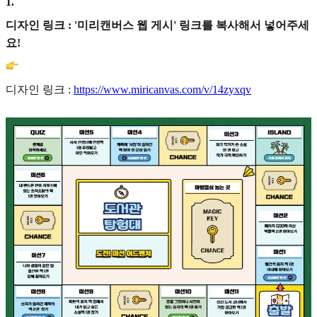
1
.
디자인 링크 : '미리캔버스 웹 게시' 링크를 복사해서 넣어주세
요!
디자인 링크 :
https://www.miricanvas.com/v/14zyxqv