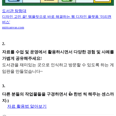
도서관 탐험대
디자인 고민 끝! 템플릿으로 바로 해결하는 웹 디자인 플랫폼 '미리캔
버스'
miricanvas.com
2
.
자료를 수업 및 운영에서 활용하시면서 다양한 경험 및 사례를
가볍게 공유해주세요!
도서관을 재미있는 곳으로 인식하고 방문할 수 있도록 하는 게
임판을 만들었습니다~
3
.
다른 분들의 작업물들을 구경하면서 👍 한번 씩 해주는 센스까
지:)
자료 활용법 알아보기