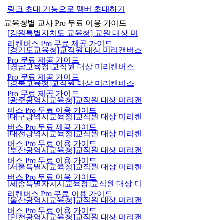
링크 초대 기능으로 멤버 초대하기
교육청별 교사 Pro 무료 이용 가이드
[강원특별자치도 교육청] 교원 대상 미
리캔버스 Pro 무료 제공 가이드
[경기도교육청]교직원 대상 미리캔버스
Pro 무료 제공 가이드
[경남교육청]교직원 대상 미리캔버스
Pro 무료 제공 가이드
[경북교육청]교직원 대상 미리캔버스
Pro 무료 제공 가이드
[광주광역시교육청]교직원 대상 미리캔
버스 Pro 무료 이용 가이드
[대구광역시교육청]교직원 대상 미리캔
버스 Pro 무료 제공 가이드
[대전광역시교육청]교직원 대상 미리캔
버스 Pro 무료 이용 가이드
[부산광역시교육청]교직원 대상 미리캔
버스 Pro 무료 이용 가이드
[서울특별시교육청]교직원 대상 미리캔
버스 Pro 무료 이용 가이드
[세종특별자치시교육청]교직원 대상 미
리캔버스 Pro 무료 이용 가이드
[울산광역시교육청]교직원 대상 미리캔
버스 Pro 무료 이용 가이드
[인천광역시교육청]교직원 대상 미리캔