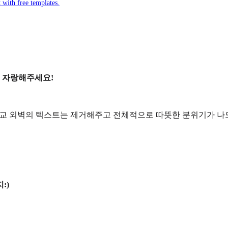
 with free templates.
 자랑해주세요!
. 학교 외벽의 텍스트는 제거해주고 전체적으로 따뜻한 분위기가 나
:)