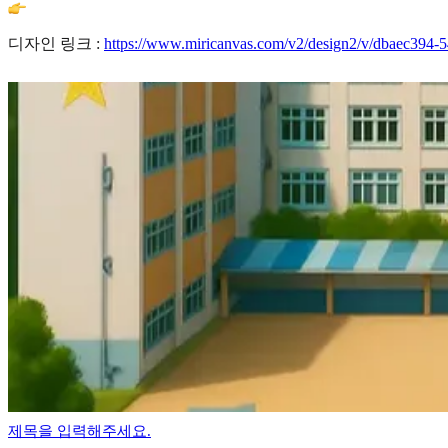
디자인 링크 :
https://www.miricanvas.com/v2/design2/v/dbaec394-
제목을 입력해주세요.