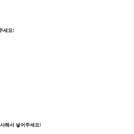
주세요!
복사해서 넣어주세요!