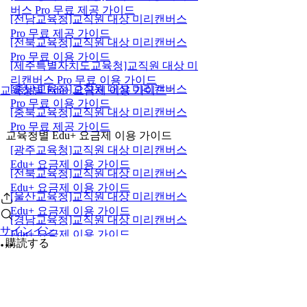
버스 Pro 무료 제공 가이드
[전남교육청]교직원 대상 미리캔버스
Pro 무료 제공 가이드
[전북교육청]교직원 대상 미리캔버스
Pro 무료 이용 가이드
[제주특별자치도교육청]교직원 대상 미
리캔버스 Pro 무료 이용 가이드
[충남교육청]교직원 대상 미리캔버스
교육청별 Edu+ 요금제 이용 가이드
Pro 무료 이용 가이드
[충북교육청]교직원 대상 미리캔버스
Pro 무료 제공 가이드
교육청별 Edu+ 요금제 이용 가이드
[광주교육청]교직원 대상 미리캔버스
Edu+ 요금제 이용 가이드
[전북교육청]교직원 대상 미리캔버스
Edu+ 요금제 이용 가이드
[울산교육청]교직원 대상 미리캔버스
Edu+ 요금제 이용 가이드
[경남교육청]교직원 대상 미리캔버스
サインイン
Edu+ 요금제 이용 가이드
購読する