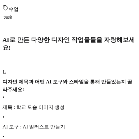
수업
खाली
AI로 만든 다양한 디자인 작업물들을 자랑해보세
요!
1
.
디자인 제목과 어떤 AI 도구와 스타일을 통해 만들었는지 골
라주세요!
•
제목 : 학교 모습 이미지 생성
•
AI 도구 : AI 일러스트 만들기
•