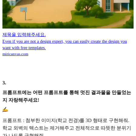
제목을 입력해주세요.
Even if you are not a design expert, you can easily create the design you
want with free templates.
miricanvas.com
3
.
프롬프트에는 어떤 프롬프트를 통해 멋진 결과물을 만들었는
지 자랑해주세요!
프롬프트 : 첨부한 이미지(학교 전경)를 3D 형태로 구현해줘.
학교 외벽의 텍스트는 제거해주고 전체적으로 따뜻한 분위기
가 나도록 구현해줘.