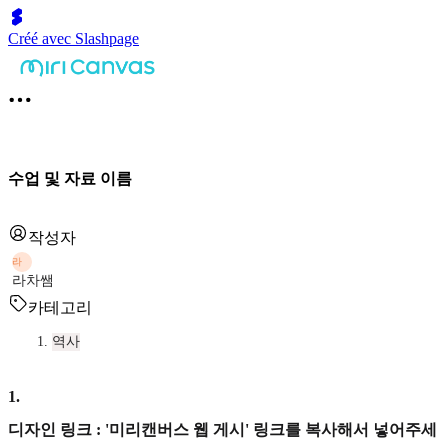
Créé avec Slashpage
수업 및 자료 이름
작성자
라
라차쌤
카테고리
역사
1
.
디자인 링크 : '미리캔버스 웹 게시' 링크를 복사해서 넣어주세