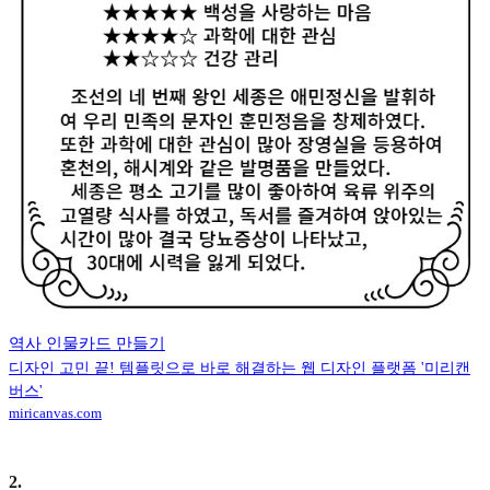
역사 인물카드 만들기
디자인 고민 끝! 템플릿으로 바로 해결하는 웹 디자인 플랫폼 '미리캔
버스'
miricanvas.com
2
.