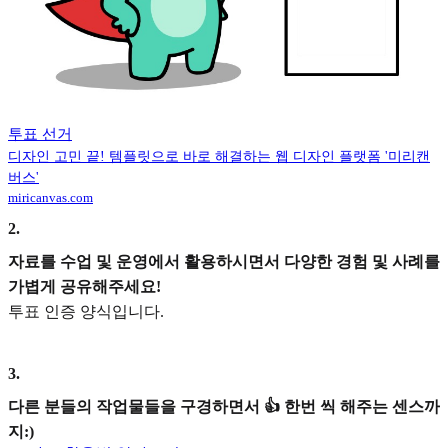
투표 선거
디자인 고민 끝! 템플릿으로 바로 해결하는 웹 디자인 플랫폼 '미리캔
버스'
miricanvas.com
2
.
자료를 수업 및 운영에서 활용하시면서 다양한 경험 및 사례를
가볍게 공유해주세요!
투표 인증 양식입니다.
3
.
다른 분들의 작업물들을 구경하면서 👍 한번 씩 해주는 센스까
지:)