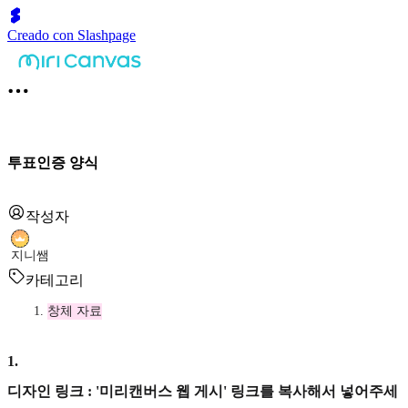
Creado con Slashpage
투표인증 양식
작성자
지니쌤
카테고리
창체 자료
1
.
디자인 링크 : '미리캔버스 웹 게시' 링크를 복사해서 넣어주세