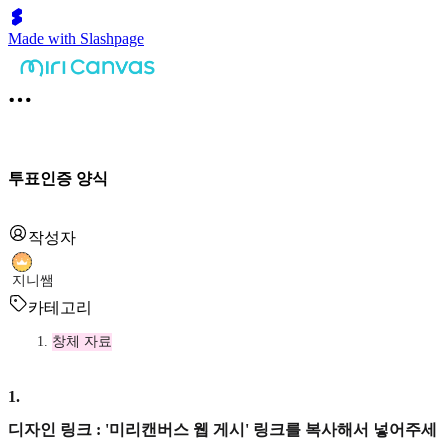
Made with Slashpage
투표인증 양식
작성자
지니쌤
카테고리
창체 자료
1
.
디자인 링크 : '미리캔버스 웹 게시' 링크를 복사해서 넣어주세