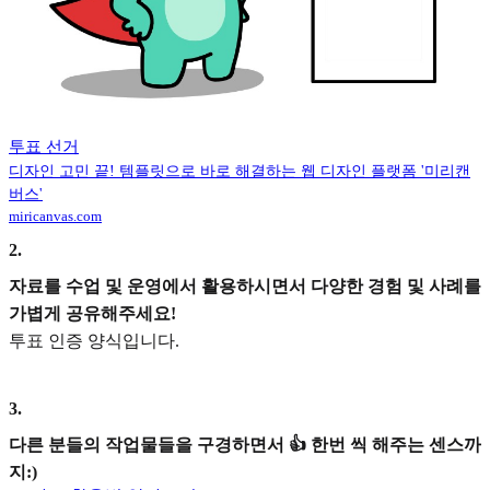
투표 선거
디자인 고민 끝! 템플릿으로 바로 해결하는 웹 디자인 플랫폼 '미리캔
버스'
miricanvas.com
2
.
자료를 수업 및 운영에서 활용하시면서 다양한 경험 및 사례를
가볍게 공유해주세요!
투표 인증 양식입니다.
3
.
다른 분들의 작업물들을 구경하면서 👍 한번 씩 해주는 센스까
지:)