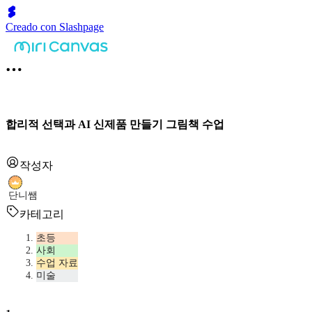
Creado con Slashpage
합리적 선택과 AI 신제품 만들기 그림책 수업
작성자
단니쌤
카테고리
초등
사회
수업 자료
미술