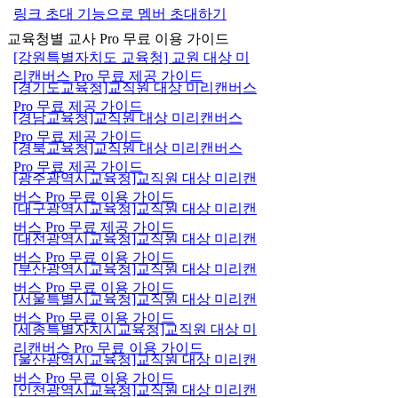
링크 초대 기능으로 멤버 초대하기
교육청별 교사 Pro 무료 이용 가이드
[강원특별자치도 교육청] 교원 대상 미
리캔버스 Pro 무료 제공 가이드
[경기도교육청]교직원 대상 미리캔버스
Pro 무료 제공 가이드
[경남교육청]교직원 대상 미리캔버스
Pro 무료 제공 가이드
[경북교육청]교직원 대상 미리캔버스
Pro 무료 제공 가이드
[광주광역시교육청]교직원 대상 미리캔
버스 Pro 무료 이용 가이드
[대구광역시교육청]교직원 대상 미리캔
버스 Pro 무료 제공 가이드
[대전광역시교육청]교직원 대상 미리캔
버스 Pro 무료 이용 가이드
[부산광역시교육청]교직원 대상 미리캔
버스 Pro 무료 이용 가이드
[서울특별시교육청]교직원 대상 미리캔
버스 Pro 무료 이용 가이드
[세종특별자치시교육청]교직원 대상 미
리캔버스 Pro 무료 이용 가이드
[울산광역시교육청]교직원 대상 미리캔
버스 Pro 무료 이용 가이드
[인천광역시교육청]교직원 대상 미리캔