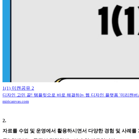
1(1) 미캔공유 2
디자인 고민 끝! 템플릿으로 바로 해결하는 웹 디자인 플랫폼 '미리캔버
miricanvas.com
2
.
자료를 수업 및 운영에서 활용하시면서 다양한 경험 및 사례를