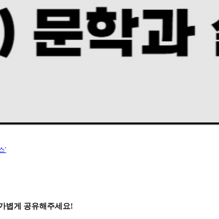
스'
 가볍게 공유해주세요!