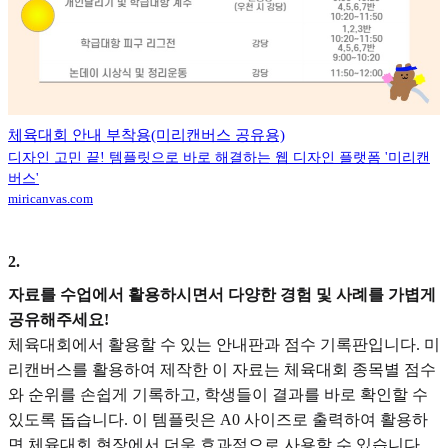
체육대회 안내 부착용(미리캔버스 공유용)
디자인 고민 끝! 템플릿으로 바로 해결하는 웹 디자인 플랫폼 '미리캔
버스'
miricanvas.com
2
.
자료를 수업에서 활용하시면서 다양한 경험 및 사례를 가볍게
공유해주세요!
체육대회에서 활용할 수 있는 안내판과 점수 기록판입니다. 미
리캔버스를 활용하여 제작한 이 자료는 체육대회 종목별 점수
와 순위를 손쉽게 기록하고, 학생들이 결과를 바로 확인할 수
있도록 돕습니다. 이 템플릿은 A0 사이즈로 출력하여 활용하
면 체육대회 현장에서 더욱 효과적으로 사용할 수 있습니다.