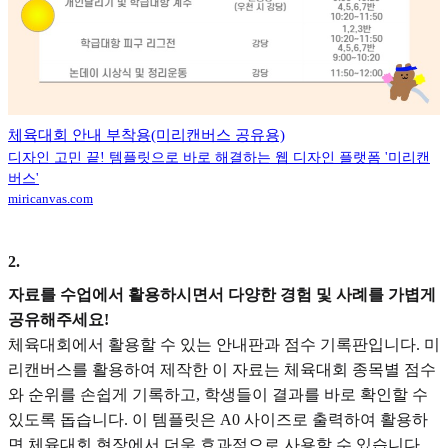
체육대회 안내 부착용(미리캔버스 공유용)
디자인 고민 끝! 템플릿으로 바로 해결하는 웹 디자인 플랫폼 '미리캔
버스'
miricanvas.com
2
.
자료를 수업에서 활용하시면서 다양한 경험 및 사례를 가볍게
공유해주세요!
체육대회에서 활용할 수 있는 안내판과 점수 기록판입니다. 미
리캔버스를 활용하여 제작한 이 자료는 체육대회 종목별 점수
와 순위를 손쉽게 기록하고, 학생들이 결과를 바로 확인할 수
있도록 돕습니다. 이 템플릿은 A0 사이즈로 출력하여 활용하
면 체육대회 현장에서 더욱 효과적으로 사용할 수 있습니다.