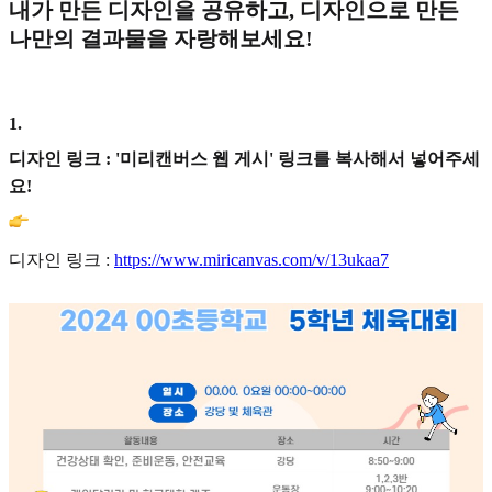
내가 만든 디자인을 공유하고, 디자인으로 만든
나만의 결과물을 자랑해보세요!
1
.
디자인 링크 : '미리캔버스 웹 게시' 링크를 복사해서 넣어주세
요!
디자인 링크 :
https://www.miricanvas.com/v/13ukaa7