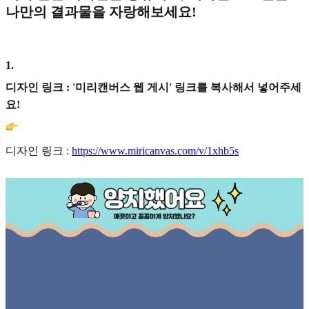
나만의 결과물을 자랑해보세요!
1
.
디자인 링크 : '미리캔버스 웹 게시' 링크를 복사해서 넣어주세
요!
디자인 링크 :
https://www.miricanvas.com/v/1xhb5s