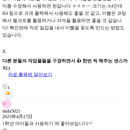
이름 수정해서 사용하면 된답니다 ㅎㅎㅎ~~ 크기는 A4인데
B4 등으로 크게 출력해서 사용해도 좋을 것 같고, 이빨은 코팅
해서 벨크로를 활용하거나 자석을 활용하면 좋을 것 같습니
다! 확인판에 작은 칼집을 내서 이빨을 꽂도록 만드는 방법도
있습니다.
3
.
다른 분들의 작업물들을 구경하면서 👍 한번 씩 해주는 센스까
지:)
자료 활용법 알아보기
1
D
dada5021
2025年4月27日
1학년 아이들과 사용하기 딱 좋아보입니다^^