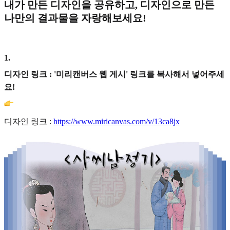
내가 만든 디자인을 공유하고, 디자인으로 만든
나만의 결과물을 자랑해보세요!
1
.
디자인 링크 : '미리캔버스 웹 게시' 링크를 복사해서 넣어주세
요!
디자인 링크 :
https://www.miricanvas.com/v/13ca8jx