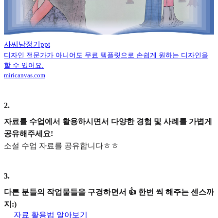
사씨남정기ppt
디자인 전문가가 아니어도 무료 템플릿으로 손쉽게 원하는 디자인을
할 수 있어요.
miricanvas.com
2
.
자료를 수업에서 활용하시면서 다양한 경험 및 사례를 가볍게
공유해주세요!
소설 수업 자료를 공유합니다ㅎㅎ
3
.
다른 분들의 작업물들을 구경하면서 👍 한번 씩 해주는 센스까
지:)
자료 활용법 알아보기