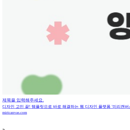
제목을 입력해주세요.
디자인 고민 끝! 템플릿으로 바로 해결하는 웹 디자인 플랫폼 '미리캔버
miricanvas.com