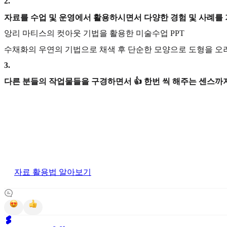
2
.
자료를 수업 및 운영에서 활용하시면서 다양한 경험 및 사례를
앙리 마티스의 컷아웃 기법을 활용한 미술수업 PPT
수채화의 우연의 기법으로 채색 후 단순한 모양으로 도형을 오
3
.
다른 분들의 작업물들을 구경하면서 👍 한번 씩 해주는 센스까지
자료 활용법 알아보기