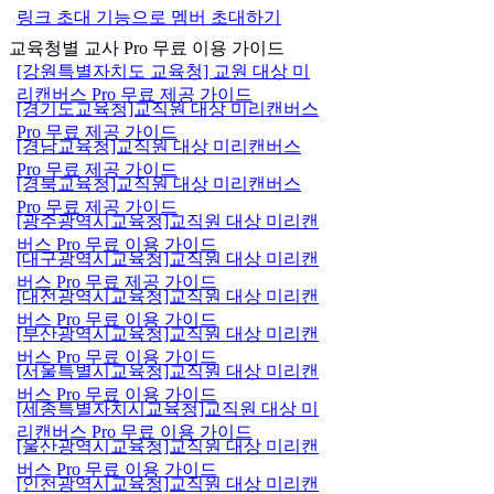
링크 초대 기능으로 멤버 초대하기
교육청별 교사 Pro 무료 이용 가이드
[강원특별자치도 교육청] 교원 대상 미
리캔버스 Pro 무료 제공 가이드
[경기도교육청]교직원 대상 미리캔버스
Pro 무료 제공 가이드
[경남교육청]교직원 대상 미리캔버스
Pro 무료 제공 가이드
[경북교육청]교직원 대상 미리캔버스
Pro 무료 제공 가이드
[광주광역시교육청]교직원 대상 미리캔
버스 Pro 무료 이용 가이드
[대구광역시교육청]교직원 대상 미리캔
버스 Pro 무료 제공 가이드
[대전광역시교육청]교직원 대상 미리캔
버스 Pro 무료 이용 가이드
[부산광역시교육청]교직원 대상 미리캔
버스 Pro 무료 이용 가이드
[서울특별시교육청]교직원 대상 미리캔
버스 Pro 무료 이용 가이드
[세종특별자치시교육청]교직원 대상 미
리캔버스 Pro 무료 이용 가이드
[울산광역시교육청]교직원 대상 미리캔
버스 Pro 무료 이용 가이드
[인천광역시교육청]교직원 대상 미리캔