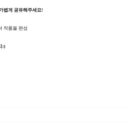
 가볍게 공유해주세요!
려 작품을 완성
:)