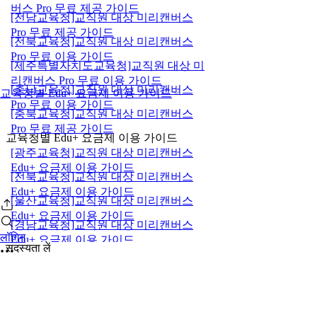
버스 Pro 무료 제공 가이드
[전남교육청]교직원 대상 미리캔버스
Pro 무료 제공 가이드
[전북교육청]교직원 대상 미리캔버스
Pro 무료 이용 가이드
[제주특별자치도교육청]교직원 대상 미
리캔버스 Pro 무료 이용 가이드
[충남교육청]교직원 대상 미리캔버스
교육청별 Edu+ 요금제 이용 가이드
Pro 무료 이용 가이드
[충북교육청]교직원 대상 미리캔버스
Pro 무료 제공 가이드
교육청별 Edu+ 요금제 이용 가이드
[광주교육청]교직원 대상 미리캔버스
Edu+ 요금제 이용 가이드
[전북교육청]교직원 대상 미리캔버스
Edu+ 요금제 이용 가이드
[울산교육청]교직원 대상 미리캔버스
Edu+ 요금제 이용 가이드
[경남교육청]교직원 대상 미리캔버스
लॉगिन
Edu+ 요금제 이용 가이드
सदस्यता लें