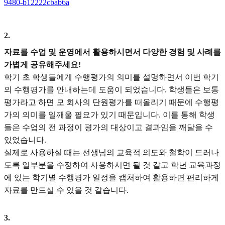
9480-b12222cbab6a
2
.
자료를 수업 및 운영에서 활용하시면서 다양한 경험 및 사례를
가볍게 공유해주세요!
학기 초 학생들에게 수행평가의 의미를 설명하면서 이번 학기
의 수행평가를 안내하는데 도움이 되었습니다. 학생들은 보통
평가라고 하면 모 회사의 단원평가를 떠올리기 때문에 수행평
가의 의미를 일깨울 필요가 있기 때문입니다. 이를 통해 학생
들은 수업의 전 과정이 평가의 대상이고 결과임을 깨달을 수
있었습니다.
실제로 사용하실 때는 선생님의 교육적 의도와 철학이 드러나
도록 일부분을 수정하여 사용하시면 될 것 같고 학년 교육과정
에 있는 학기별 수행평가 일정을 캡처하여 활용하면 편리하게
자료를 만드실 수 있을 것 같습니다.
3
.