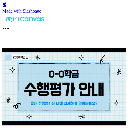
Made with Slashpage