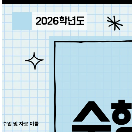
수업 및 자료 이름