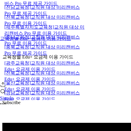
버스 Pro 무료 제공 가이드
[전남교육청]교직원 대상 미리캔버스
Pro 무료 제공 가이드
[전북교육청]교직원 대상 미리캔버스
Pro 무료 이용 가이드
[제주특별자치도교육청]교직원 대상 미
리캔버스 Pro 무료 이용 가이드
[충남교육청]교직원 대상 미리캔버스
교육청별 Edu+ 요금제 이용 가이드
Pro 무료 이용 가이드
[충북교육청]교직원 대상 미리캔버스
Pro 무료 제공 가이드
교육청별 Edu+ 요금제 이용 가이드
[광주교육청]교직원 대상 미리캔버스
Edu+ 요금제 이용 가이드
[전북교육청]교직원 대상 미리캔버스
Edu+ 요금제 이용 가이드
[울산교육청]교직원 대상 미리캔버스
Edu+ 요금제 이용 가이드
[경남교육청]교직원 대상 미리캔버스
Sign In
Edu+ 요금제 이용 가이드
Subscribe