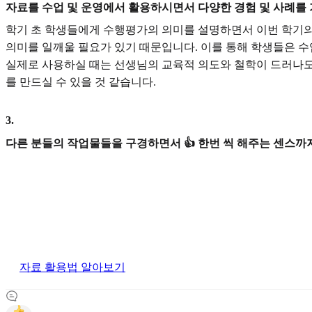
자료를 수업 및 운영에서 활용하시면서 다양한 경험 및 사례를
학기 초 학생들에게 수행평가의 의미를 설명하면서 이번 학기의
의미를 일깨울 필요가 있기 때문입니다. 이를 통해 학생들은 수
실제로 사용하실 때는 선생님의 교육적 의도와 철학이 드러나도
를 만드실 수 있을 것 같습니다.
3
.
다른 분들의 작업물들을 구경하면서 👍 한번 씩 해주는 센스까지
자료 활용법 알아보기