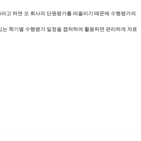
가라고 하면 모 회사의 단원평가를 떠올리기 때문에 수행평가의
있는 학기별 수행평가 일정을 캡처하여 활용하면 편리하게 자료