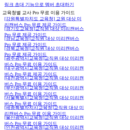
링크 초대 기능으로 멤버 초대하기
교육청별 교사 Pro 무료 이용 가이드
[강원특별자치도 교육청] 교원 대상 미
리캔버스 Pro 무료 제공 가이드
[경기도교육청]교직원 대상 미리캔버스
Pro 무료 제공 가이드
[경남교육청]교직원 대상 미리캔버스
Pro 무료 제공 가이드
[경북교육청]교직원 대상 미리캔버스
Pro 무료 제공 가이드
[광주광역시교육청]교직원 대상 미리캔
버스 Pro 무료 이용 가이드
[대구광역시교육청]교직원 대상 미리캔
버스 Pro 무료 제공 가이드
[대전광역시교육청]교직원 대상 미리캔
버스 Pro 무료 이용 가이드
[부산광역시교육청]교직원 대상 미리캔
버스 Pro 무료 이용 가이드
[서울특별시교육청]교직원 대상 미리캔
버스 Pro 무료 이용 가이드
[세종특별자치시교육청]교직원 대상 미
리캔버스 Pro 무료 이용 가이드
[울산광역시교육청]교직원 대상 미리캔
버스 Pro 무료 이용 가이드
[인천광역시교육청]교직원 대상 미리캔