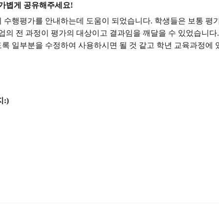
 가볍게 공유해주세요!
 수행평가를 안내하는데 도움이 되었습니다. 학생들은 보통 평
업의 전 과정이 평가의 대상이고 결과임을 깨달을 수 있었습니다.
록 일부분을 수정하여 사용하시면 될 것 같고 학년 교육과정에 
:)