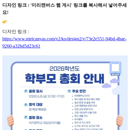
디자인 링크 : '미리캔버스 웹 게시' 링크를 복사해서 넣어주세
요!
디자인 링크 :
https://www.miricanvas.com/v2/ko/design2/v/73e2e551-94bd-4bae-
9260-a32bd5d23c61