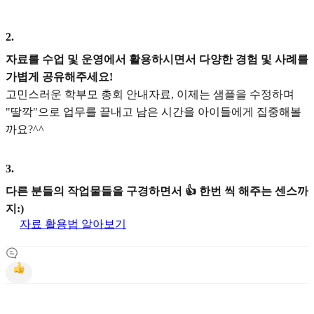
2
.
자료를 수업 및 운영에서 활용하시면서 다양한 경험 및 사례를
가볍게 공유해주세요!
고민스러운 학부모 총회 안내자료, 이제는 샘플을 수정하며
"딸깍"으로 업무를 끝내고 남은 시간을 아이들에게 집중해볼
까요?^^
3
.
다른 분들의 작업물들을 구경하면서 👍 한번 씩 해주는 센스까
지:)
자료 활용법 알아보기