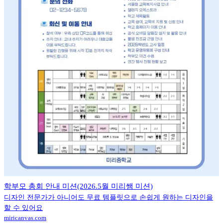
학부모 총회 안내 미션(2026.5월 미리쌤 미션)
디자인 전문가가 아니어도 무료 템플릿으로 손쉽게 원하는 디자인을
할 수 있어요
miricanvas.com