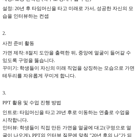
설정: 20년 후 타임머신을 타고 미래로 가서, 성공한 자신의 모
습을 인터뷰하는 컨셉
2
.
사전 준비 활동
가면 제작: 8절지 도안을 출력한 뒤, 중앙에 얼굴이 들어갈 수
있도록 구멍을 뚫습니다.
꾸미기: 학생들이 자신의 미래 직업을 상징하는 모습으로 가면
테두리를 자유롭게 꾸미게 합니다.
3
.
PPT 활용 및 수업 진행 방법
인트로: 타임머신을 타고 20년 후로 이동하는 연출로 수업을
시작합니다.
인터뷰: 학생들이 직접 만든 가면을 얼굴에 대고(구멍으로 얼
굴이 나오게), PPT의 인터뷰 질문에 맞춰 "20년 후의 나"가 되