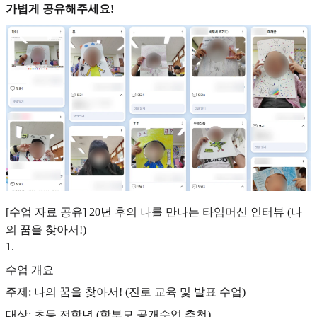
가볍게 공유해주세요!
[수업 자료 공유] 20년 후의 나를 만나는 타임머신 인터뷰 (나
의 꿈을 찾아서!)
1
.
수업 개요
주제: 나의 꿈을 찾아서! (진로 교육 및 발표 수업)
대상: 초등 전학년 (학부모 공개수업 추천)