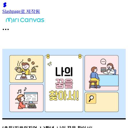
Slashpage로 제작됨