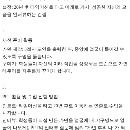
설정: 20년 후 타임머신을 타고 미래로 가서, 성공한 자신의 모
습을 인터뷰하는 컨셉
2
.
사전 준비 활동
가면 제작: 8절지 도안을 출력한 뒤, 중앙에 얼굴이 들어갈 수
있도록 구멍을 뚫습니다.
꾸미기: 학생들이 자신의 미래 직업을 상징하는 모습으로 가면
테두리를 자유롭게 꾸미게 합니다.
3
.
PPT 활용 및 수업 진행 방법
인트로: 타임머신을 타고 20년 후로 이동하는 연출로 수업을
시작합니다.
인터뷰: 학생들이 직접 만든 가면을 얼굴에 대고(구멍으로 얼
굴이 나오게), PPT의 인터뷰 질문에 맞춰 "20년 후의 나"가 되