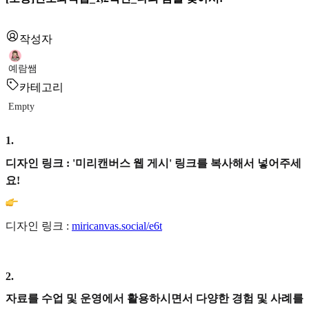
작성자
예람쌤
카테고리
Empty
1
.
디자인 링크 : '미리캔버스 웹 게시' 링크를 복사해서 넣어주세
요!
디자인 링크 :
miricanvas.social/e6t
2
.
자료를 수업 및 운영에서 활용하시면서 다양한 경험 및 사례를