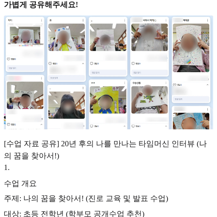
가볍게 공유해주세요!
[수업 자료 공유] 20년 후의 나를 만나는 타임머신 인터뷰 (나
의 꿈을 찾아서!)
1
.
수업 개요
주제: 나의 꿈을 찾아서! (진로 교육 및 발표 수업)
대상: 초등 전학년 (학부모 공개수업 추천)