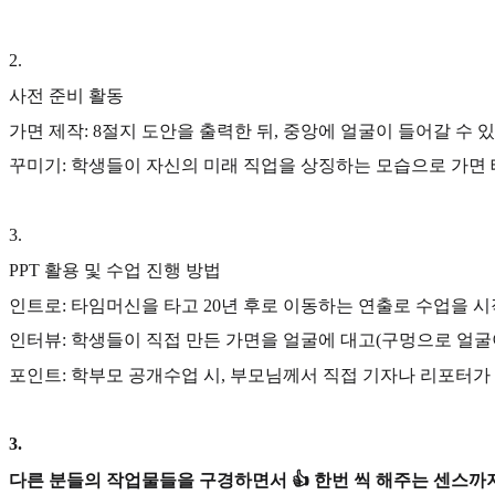
2
.
사전 준비 활동
가면 제작: 8절지 도안을 출력한 뒤, 중앙에 얼굴이 들어갈 수 
꾸미기: 학생들이 자신의 미래 직업을 상징하는 모습으로 가면
3
.
PPT 활용 및 수업 진행 방법
인트로: 타임머신을 타고 20년 후로 이동하는 연출로 수업을 
인터뷰: 학생들이 직접 만든 가면을 얼굴에 대고(구멍으로 얼굴이 
포인트: 학부모 공개수업 시, 부모님께서 직접 기자나 리포터가
3
.
다른 분들의 작업물들을 구경하면서 👍 한번 씩 해주는 센스까지