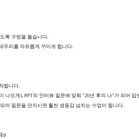
있도록 구멍을 뚫습니다.
 테두리를 자유롭게 꾸미게 합니다.
시작합니다.
나오게), PPT의 인터뷰 질문에 맞춰 "20년 후의 나"가 되어 답
 되어 질문을 던지시면 훨씬 생동감 넘치는 수업이 됩니다.
:)