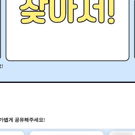
!
 가볍게 공유해주세요!