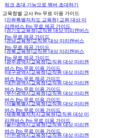
링크 초대 기능으로 멤버 초대하기
교육청별 교사 Pro 무료 이용 가이드
[강원특별자치도 교육청] 교원 대상 미
리캔버스 Pro 무료 제공 가이드
[경기도교육청]교직원 대상 미리캔버스
Pro 무료 제공 가이드
[경남교육청]교직원 대상 미리캔버스
Pro 무료 제공 가이드
[경북교육청]교직원 대상 미리캔버스
Pro 무료 제공 가이드
[광주광역시교육청]교직원 대상 미리캔
버스 Pro 무료 이용 가이드
[대구광역시교육청]교직원 대상 미리캔
버스 Pro 무료 제공 가이드
[대전광역시교육청]교직원 대상 미리캔
버스 Pro 무료 이용 가이드
[부산광역시교육청]교직원 대상 미리캔
버스 Pro 무료 이용 가이드
[서울특별시교육청]교직원 대상 미리캔
버스 Pro 무료 이용 가이드
[세종특별자치시교육청]교직원 대상 미
리캔버스 Pro 무료 이용 가이드
[울산광역시교육청]교직원 대상 미리캔
버스 Pro 무료 이용 가이드
[인천광역시교육청]교직원 대상 미리캔