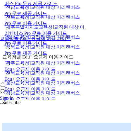
버스 Pro 무료 제공 가이드
[전남교육청]교직원 대상 미리캔버스
Pro 무료 제공 가이드
[전북교육청]교직원 대상 미리캔버스
Pro 무료 이용 가이드
[제주특별자치도교육청]교직원 대상 미
리캔버스 Pro 무료 이용 가이드
[충남교육청]교직원 대상 미리캔버스
교육청별 Edu+ 요금제 이용 가이드
Pro 무료 이용 가이드
[충북교육청]교직원 대상 미리캔버스
Pro 무료 제공 가이드
교육청별 Edu+ 요금제 이용 가이드
[광주교육청]교직원 대상 미리캔버스
Edu+ 요금제 이용 가이드
[전북교육청]교직원 대상 미리캔버스
Edu+ 요금제 이용 가이드
[울산교육청]교직원 대상 미리캔버스
Edu+ 요금제 이용 가이드
[경남교육청]교직원 대상 미리캔버스
Sign In
Edu+ 요금제 이용 가이드
Subscribe