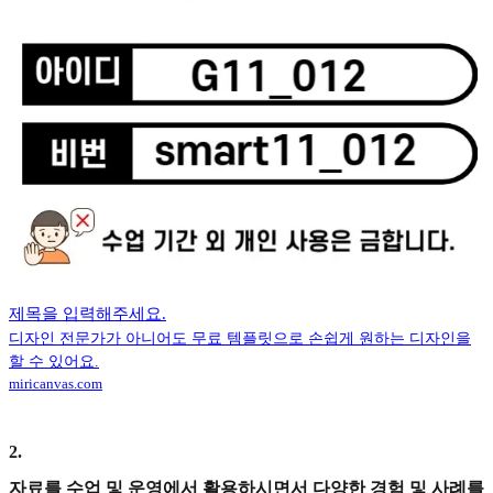
제목을 입력해주세요.
디자인 전문가가 아니어도 무료 템플릿으로 손쉽게 원하는 디자인을
할 수 있어요.
miricanvas.com
2
.
자료를 수업 및 운영에서 활용하시면서 다양한 경험 및 사례를