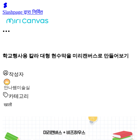
Slashpage द्वारा निर्मित
학교행사용 칼라 대형 현수막을 미리캔버스로 만들어보기
작성자
안나쌤미술실
카테고리
खाली