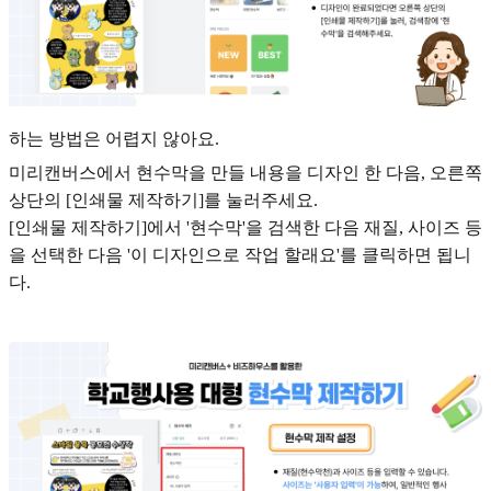
하는 방법은 어렵지 않아요.
미리캔버스에서 현수막을 만들 내용을 디자인 한 다음, 오른쪽
상단의 [인쇄물 제작하기]를 눌러주세요.
[인쇄물 제작하기]에서 '현수막'을 검색한 다음 재질, 사이즈 등
을 선택한 다음 '이 디자인으로 작업 할래요'를 클릭하면 됩니
다.