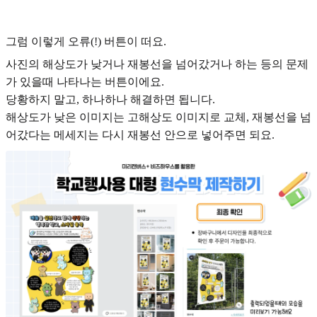
그럼 이렇게 오류(!) 버튼이 떠요.
사진의 해상도가 낮거나 재봉선을 넘어갔거나 하는 등의 문제
가 있을때 나타나는 버튼이에요.
당황하지 말고, 하나하나 해결하면 됩니다.
해상도가 낮은 이미지는 고해상도 이미지로 교체, 재봉선을 넘
어갔다는 메세지는 다시 재봉선 안으로 넣어주면 되요.