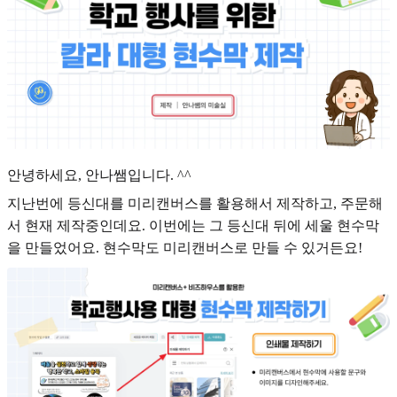
안녕하세요, 안나쌤입니다. ^^
지난번에 등신대를 미리캔버스를 활용해서 제작하고, 주문해
서 현재 제작중인데요. 이번에는 그 등신대 뒤에 세울 현수막
을 만들었어요. 현수막도 미리캔버스로 만들 수 있거든요!