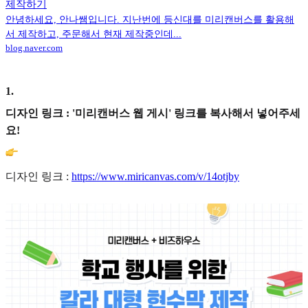
제작하기
안녕하세요, 안나쌤입니다. 지난번에 등신대를 미리캔버스를 활용해
서 제작하고, 주문해서 현재 제작중인데...
blog.naver.com
1
.
디자인 링크 : '미리캔버스 웹 게시' 링크를 복사해서 넣어주세
요!
디자인 링크 :
https://www.miricanvas.com/v/14otjby