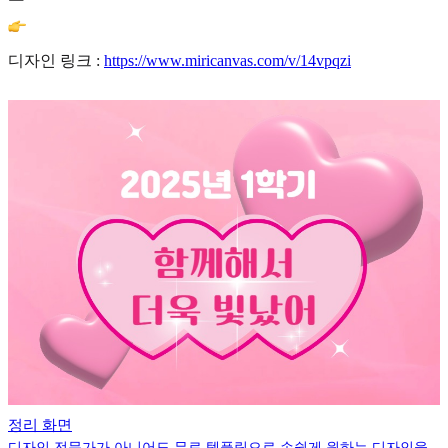
디자인 링크 :
https://www.miricanvas.com/v/14vpqzi
정리 화면
디자인 전문가가 아니어도 무료 템플릿으로 손쉽게 원하는 디자인을