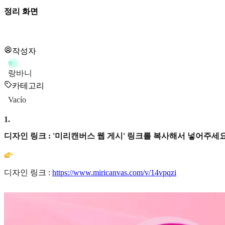
정리 화면
작성자
랑
랑바니
카테고리
Vacío
1
.
디자인 링크 : '미리캔버스 웹 게시' 링크를 복사해서 넣어주세요
디자인 링크 :
https://www.miricanvas.com/v/14vpqzi