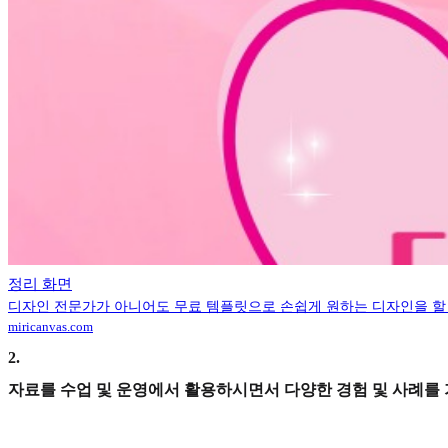
정리 화면
디자인 전문가가 아니어도 무료 템플릿으로 손쉽게 원하는 디자인을 할 
miricanvas.com
2
.
자료를 수업 및 운영에서 활용하시면서 다양한 경험 및 사례를