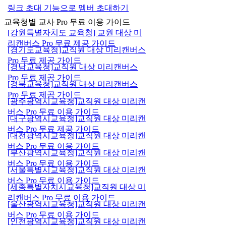
링크 초대 기능으로 멤버 초대하기
교육청별 교사 Pro 무료 이용 가이드
[강원특별자치도 교육청] 교원 대상 미
리캔버스 Pro 무료 제공 가이드
[경기도교육청]교직원 대상 미리캔버스
Pro 무료 제공 가이드
[경남교육청]교직원 대상 미리캔버스
Pro 무료 제공 가이드
[경북교육청]교직원 대상 미리캔버스
Pro 무료 제공 가이드
[광주광역시교육청]교직원 대상 미리캔
버스 Pro 무료 이용 가이드
[대구광역시교육청]교직원 대상 미리캔
버스 Pro 무료 제공 가이드
[대전광역시교육청]교직원 대상 미리캔
버스 Pro 무료 이용 가이드
[부산광역시교육청]교직원 대상 미리캔
버스 Pro 무료 이용 가이드
[서울특별시교육청]교직원 대상 미리캔
버스 Pro 무료 이용 가이드
[세종특별자치시교육청]교직원 대상 미
리캔버스 Pro 무료 이용 가이드
[울산광역시교육청]교직원 대상 미리캔
버스 Pro 무료 이용 가이드
[인천광역시교육청]교직원 대상 미리캔