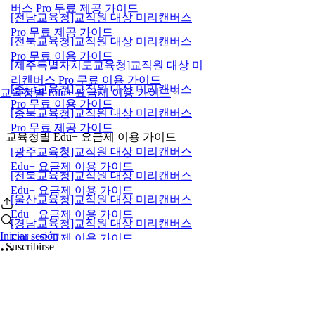
버스 Pro 무료 제공 가이드
[전남교육청]교직원 대상 미리캔버스
Pro 무료 제공 가이드
[전북교육청]교직원 대상 미리캔버스
Pro 무료 이용 가이드
[제주특별자치도교육청]교직원 대상 미
리캔버스 Pro 무료 이용 가이드
[충남교육청]교직원 대상 미리캔버스
교육청별 Edu+ 요금제 이용 가이드
Pro 무료 이용 가이드
[충북교육청]교직원 대상 미리캔버스
Pro 무료 제공 가이드
교육청별 Edu+ 요금제 이용 가이드
[광주교육청]교직원 대상 미리캔버스
Edu+ 요금제 이용 가이드
[전북교육청]교직원 대상 미리캔버스
Edu+ 요금제 이용 가이드
[울산교육청]교직원 대상 미리캔버스
Edu+ 요금제 이용 가이드
[경남교육청]교직원 대상 미리캔버스
Iniciar sesión
Edu+ 요금제 이용 가이드
Suscribirse