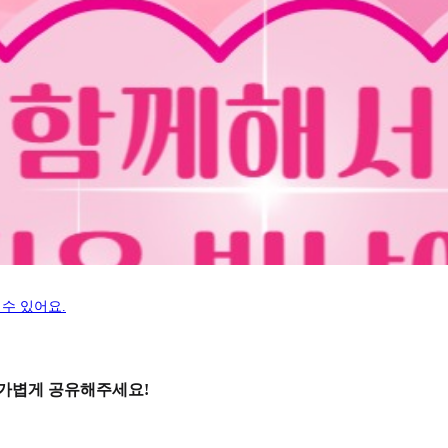
수 있어요.
 가볍게 공유해주세요!