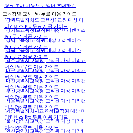
링크 초대 기능으로 멤버 초대하기
교육청별 교사 Pro 무료 이용 가이드
[강원특별자치도 교육청] 교원 대상 미
리캔버스 Pro 무료 제공 가이드
[경기도교육청]교직원 대상 미리캔버스
Pro 무료 제공 가이드
[경남교육청]교직원 대상 미리캔버스
Pro 무료 제공 가이드
[경북교육청]교직원 대상 미리캔버스
Pro 무료 제공 가이드
[광주광역시교육청]교직원 대상 미리캔
버스 Pro 무료 이용 가이드
[대구광역시교육청]교직원 대상 미리캔
버스 Pro 무료 제공 가이드
[대전광역시교육청]교직원 대상 미리캔
버스 Pro 무료 이용 가이드
[부산광역시교육청]교직원 대상 미리캔
버스 Pro 무료 이용 가이드
[서울특별시교육청]교직원 대상 미리캔
버스 Pro 무료 이용 가이드
[세종특별자치시교육청]교직원 대상 미
리캔버스 Pro 무료 이용 가이드
[울산광역시교육청]교직원 대상 미리캔
버스 Pro 무료 이용 가이드
[인천광역시교육청]교직원 대상 미리캔