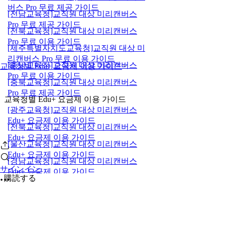
버스 Pro 무료 제공 가이드
[전남교육청]교직원 대상 미리캔버스
Pro 무료 제공 가이드
[전북교육청]교직원 대상 미리캔버스
Pro 무료 이용 가이드
[제주특별자치도교육청]교직원 대상 미
리캔버스 Pro 무료 이용 가이드
[충남교육청]교직원 대상 미리캔버스
교육청별 Edu+ 요금제 이용 가이드
Pro 무료 이용 가이드
[충북교육청]교직원 대상 미리캔버스
Pro 무료 제공 가이드
교육청별 Edu+ 요금제 이용 가이드
[광주교육청]교직원 대상 미리캔버스
Edu+ 요금제 이용 가이드
[전북교육청]교직원 대상 미리캔버스
Edu+ 요금제 이용 가이드
[울산교육청]교직원 대상 미리캔버스
Edu+ 요금제 이용 가이드
[경남교육청]교직원 대상 미리캔버스
サインイン
Edu+ 요금제 이용 가이드
購読する