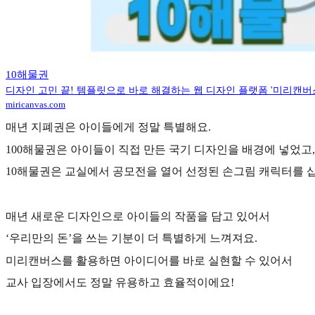
10해물권
디자인 고민 끝! 템플릿으로 바로 해결하는 웹 디자인 플랫폼 '미리캔버
miricanvas.com
매년 지폐권은 아이들에게 정말 특별해요.
100해물권은 아이들이 직접 만든 국기 디자인을 배경에 넣었고,
10해물권은 교실에서 공모전을 열어 선정된 손그림 캐릭터를 
매년 새로운 디자인으로 아이들의 작품을 담고 있어서
‘우리만의 돈’을 쓰는 기분이 더 특별하게 느껴져요.
미리캔버스를 활용하면 아이디어를 바로 실현할 수 있어서
교사 입장에서도 정말 유용하고 효율적이에요!