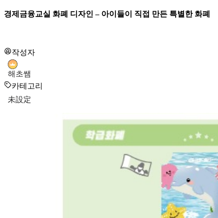
경제금융교실 화폐 디자인 – 아이들이 직접 만든 특별한 화폐
작성자
해초쌤
카테고리
未設定