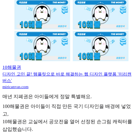
10해물권
디자인 고민 끝! 템플릿으로 바로 해결하는 웹 디자인 플랫폼 '미리캔
버스'
miricanvas.com
매년 지폐권은 아이들에게 정말 특별해요.
100해물권은 아이들이 직접 만든 국기 디자인을 배경에 넣었
고,
10해물권은 교실에서 공모전을 열어 선정된 손그림 캐릭터를
삽입했습니다.