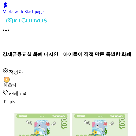
Made with Slashpage
경제금융교실 화폐 디자인 – 아이들이 직접 만든 특별한 화폐
작성자
해초쌤
카테고리
Empty