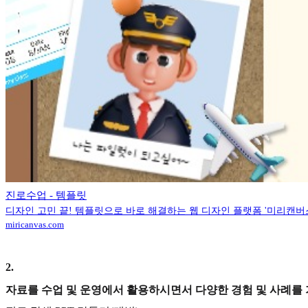
진로수업 - 템플릿
디자인 고민 끝! 템플릿으로 바로 해결하는 웹 디자인 플랫폼 '미리캔버
miricanvas.com
2
.
자료를 수업 및 운영에서 활용하시면서 다양한 경험 및 사례를