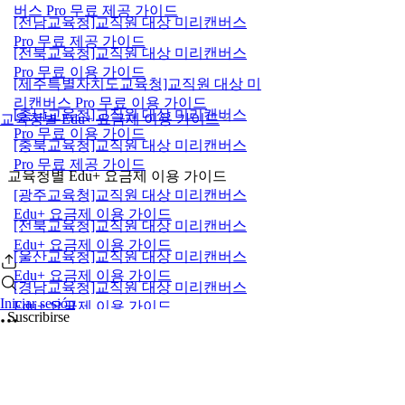
버스 Pro 무료 제공 가이드
[전남교육청]교직원 대상 미리캔버스
Pro 무료 제공 가이드
[전북교육청]교직원 대상 미리캔버스
Pro 무료 이용 가이드
[제주특별자치도교육청]교직원 대상 미
리캔버스 Pro 무료 이용 가이드
[충남교육청]교직원 대상 미리캔버스
교육청별 Edu+ 요금제 이용 가이드
Pro 무료 이용 가이드
[충북교육청]교직원 대상 미리캔버스
Pro 무료 제공 가이드
교육청별 Edu+ 요금제 이용 가이드
[광주교육청]교직원 대상 미리캔버스
Edu+ 요금제 이용 가이드
[전북교육청]교직원 대상 미리캔버스
Edu+ 요금제 이용 가이드
[울산교육청]교직원 대상 미리캔버스
Edu+ 요금제 이용 가이드
[경남교육청]교직원 대상 미리캔버스
Iniciar sesión
Edu+ 요금제 이용 가이드
Suscribirse