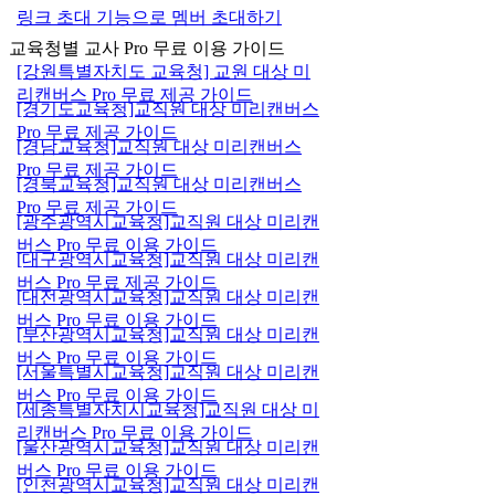
링크 초대 기능으로 멤버 초대하기
교육청별 교사 Pro 무료 이용 가이드
[강원특별자치도 교육청] 교원 대상 미
리캔버스 Pro 무료 제공 가이드
[경기도교육청]교직원 대상 미리캔버스
Pro 무료 제공 가이드
[경남교육청]교직원 대상 미리캔버스
Pro 무료 제공 가이드
[경북교육청]교직원 대상 미리캔버스
Pro 무료 제공 가이드
[광주광역시교육청]교직원 대상 미리캔
버스 Pro 무료 이용 가이드
[대구광역시교육청]교직원 대상 미리캔
버스 Pro 무료 제공 가이드
[대전광역시교육청]교직원 대상 미리캔
버스 Pro 무료 이용 가이드
[부산광역시교육청]교직원 대상 미리캔
버스 Pro 무료 이용 가이드
[서울특별시교육청]교직원 대상 미리캔
버스 Pro 무료 이용 가이드
[세종특별자치시교육청]교직원 대상 미
리캔버스 Pro 무료 이용 가이드
[울산광역시교육청]교직원 대상 미리캔
버스 Pro 무료 이용 가이드
[인천광역시교육청]교직원 대상 미리캔