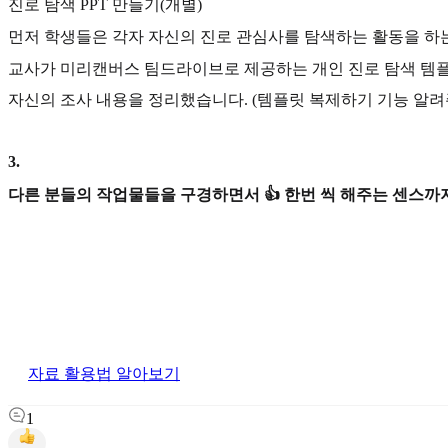
진로 탐색 PPT 만들기(개별)
먼저 학생들은 각자 자신의 진로 관심사를 탐색하는 활동을 하
교사가 미리캔버스 팀드라이브로 제공하는 개인 진로 탐색 템
자신의 조사 내용을 정리했습니다. (템플릿 복제하기 기능 알려
3
.
다른 분들의 작업물들을 구경하면서 👍 한번 씩 해주는 센스까지
자료 활용법 알아보기
1