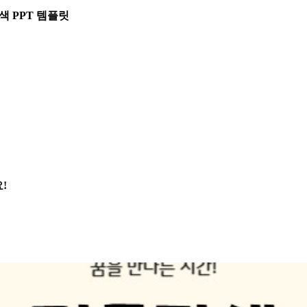
색 PPT 템플릿
!