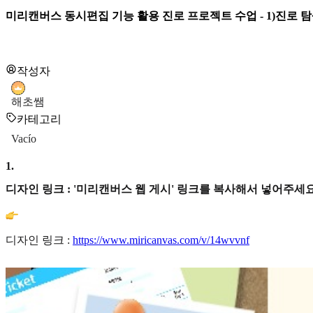
미리캔버스 동시편집 기능 활용 진로 프로젝트 수업 - 1)진로 탐
작성자
해초쌤
카테고리
Vacío
1
.
디자인 링크 : '미리캔버스 웹 게시' 링크를 복사해서 넣어주세요
디자인 링크 :
https://www.miricanvas.com/v/14wvvnf