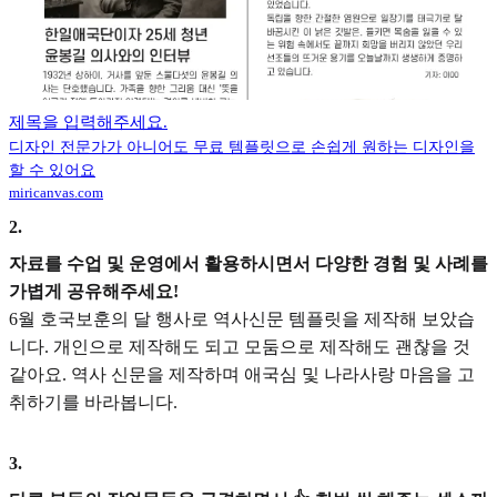
제목을 입력해주세요.
디자인 전문가가 아니어도 무료 템플릿으로 손쉽게 원하는 디자인을
할 수 있어요
miricanvas.com
2
.
자료를 수업 및 운영에서 활용하시면서 다양한 경험 및 사례를
가볍게 공유해주세요!
6월 호국보훈의 달 행사로 역사신문 템플릿을 제작해 보았습
니다. 개인으로 제작해도 되고 모둠으로 제작해도 괜찮을 것
같아요. 역사 신문을 제작하며 애국심 및 나라사랑 마음을 고
취하기를 바라봅니다.
3
.