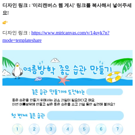
디자인 링크 : '미리캔버스 웹 게시' 링크를 복사해서 넣어주세
요!
디자인 링크 :
https://www.miricanvas.com/v/14uyk7n?
mode=templateshare