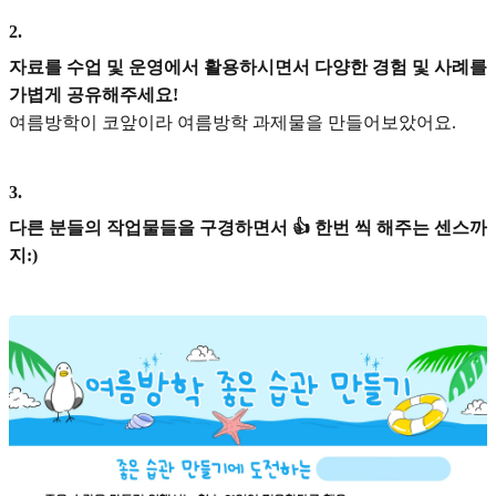
2
.
자료를 수업 및 운영에서 활용하시면서 다양한 경험 및 사례를
가볍게 공유해주세요!
여름방학이 코앞이라 여름방학 과제물을 만들어보았어요.
3
.
다른 분들의 작업물들을 구경하면서 👍 한번 씩 해주는 센스까
지:)