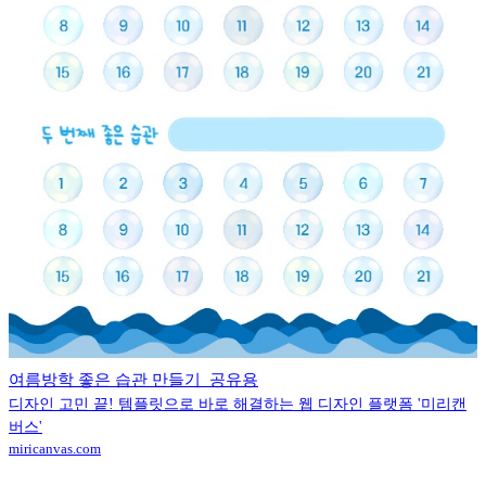
여름방학 좋은 습관 만들기_공유용
디자인 고민 끝! 템플릿으로 바로 해결하는 웹 디자인 플랫폼 '미리캔
버스'
miricanvas.com