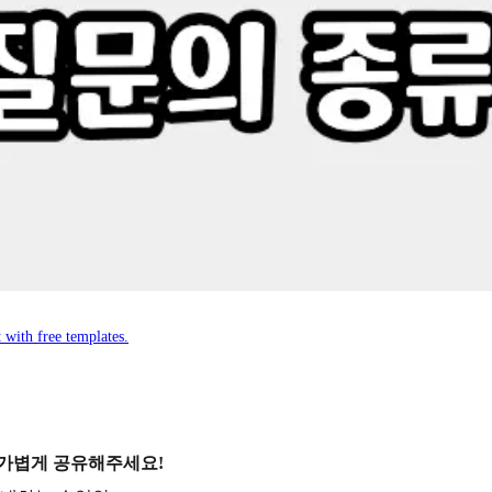
 with free templates.
 가볍게 공유해주세요!