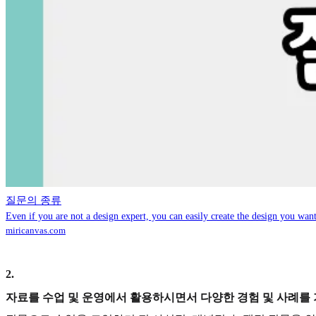
질문의 종류
Even if you are not a design expert, you can easily create the design you want
miricanvas.com
2
.
자료를 수업 및 운영에서 활용하시면서 다양한 경험 및 사례를