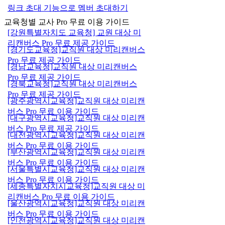
링크 초대 기능으로 멤버 초대하기
교육청별 교사 Pro 무료 이용 가이드
[강원특별자치도 교육청] 교원 대상 미
리캔버스 Pro 무료 제공 가이드
[경기도교육청]교직원 대상 미리캔버스
Pro 무료 제공 가이드
[경남교육청]교직원 대상 미리캔버스
Pro 무료 제공 가이드
[경북교육청]교직원 대상 미리캔버스
Pro 무료 제공 가이드
[광주광역시교육청]교직원 대상 미리캔
버스 Pro 무료 이용 가이드
[대구광역시교육청]교직원 대상 미리캔
버스 Pro 무료 제공 가이드
[대전광역시교육청]교직원 대상 미리캔
버스 Pro 무료 이용 가이드
[부산광역시교육청]교직원 대상 미리캔
버스 Pro 무료 이용 가이드
[서울특별시교육청]교직원 대상 미리캔
버스 Pro 무료 이용 가이드
[세종특별자치시교육청]교직원 대상 미
리캔버스 Pro 무료 이용 가이드
[울산광역시교육청]교직원 대상 미리캔
버스 Pro 무료 이용 가이드
[인천광역시교육청]교직원 대상 미리캔