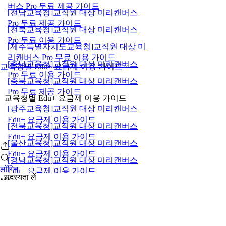
버스 Pro 무료 제공 가이드
[전남교육청]교직원 대상 미리캔버스
Pro 무료 제공 가이드
[전북교육청]교직원 대상 미리캔버스
Pro 무료 이용 가이드
[제주특별자치도교육청]교직원 대상 미
리캔버스 Pro 무료 이용 가이드
[충남교육청]교직원 대상 미리캔버스
교육청별 Edu+ 요금제 이용 가이드
Pro 무료 이용 가이드
[충북교육청]교직원 대상 미리캔버스
Pro 무료 제공 가이드
교육청별 Edu+ 요금제 이용 가이드
[광주교육청]교직원 대상 미리캔버스
Edu+ 요금제 이용 가이드
[전북교육청]교직원 대상 미리캔버스
Edu+ 요금제 이용 가이드
[울산교육청]교직원 대상 미리캔버스
Edu+ 요금제 이용 가이드
[경남교육청]교직원 대상 미리캔버스
लॉगिन
Edu+ 요금제 이용 가이드
सदस्यता लें