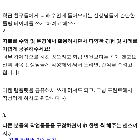
학급 친구들에게 교과 수업에 들어오시는 선생님들께 간단한
롤링 페이퍼를 쓰게 하려고 해요~
2
.
자료를 수업 및 운영에서 활용하시면서 다양한 경험 및 사례를
가볍게 공유해주세요!
너무 강제적으로 하진 않으려고 학급 인원보다는 적게 했고요,
선택 과목 선생님들께 작성해서 써서 드리면, 간식을 주려고
합니다!
미캔 탬플릿을 공유해서 쓰게 하셔도 되고, 그냥 프린트해서
작성하게 하셔도 된답니다 :-)
3
.
다른 분들의 작업물들을 구경하면서 👍 한번 씩 해주는 센스까
지:)