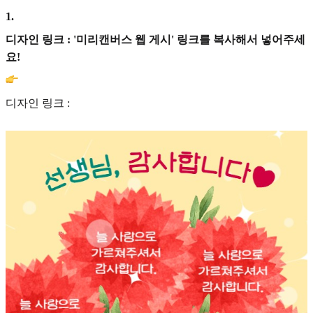
1
.
디자인 링크 : '미리캔버스 웹 게시' 링크를 복사해서 넣어주세
요!
디자인 링크 :