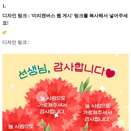
1
.
디자인 링크 : '미리캔버스 웹 게시' 링크를 복사해서 넣어주세
요!
디자인 링크 :