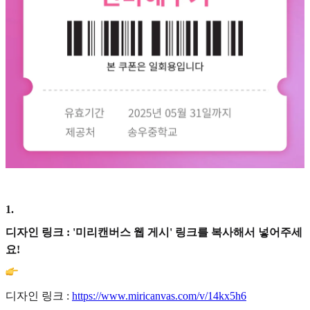
1
.
디자인 링크 : '미리캔버스 웹 게시' 링크를 복사해서 넣어주세
요!
디자인 링크 :
https://www.miricanvas.com/v/14kx5h6