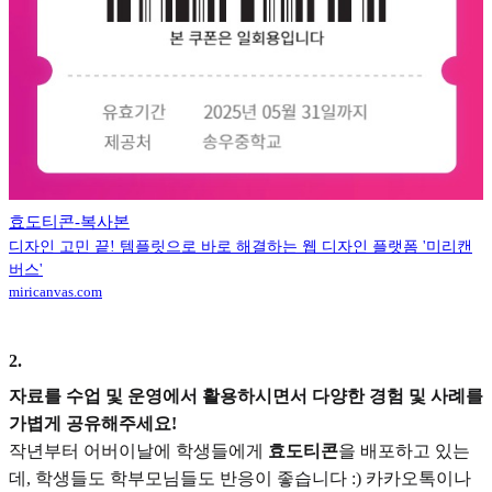
효도티콘-복사본
디자인 고민 끝! 템플릿으로 바로 해결하는 웹 디자인 플랫폼 '미리캔
버스'
miricanvas.com
2
.
자료를 수업 및 운영에서 활용하시면서 다양한 경험 및 사례를
가볍게 공유해주세요!
작년부터 어버이날에 학생들에게
효도티콘
을 배포하고 있는
데, 학생들도 학부모님들도 반응이 좋습니다 :) 카카오톡이나