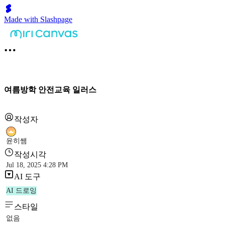
Made with Slashpage
여름방학 안전교육 일러스
작성자
윤히쌤
작성시각
Jul 18, 2025 4:28 PM
AI 도구
AI 드로잉
스타일
없음