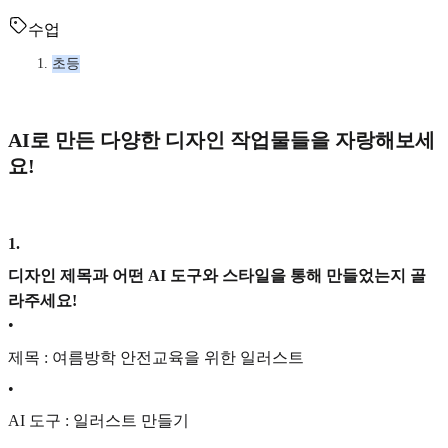
수업
초등
AI로 만든 다양한 디자인 작업물들을 자랑해보세
요!
1
.
디자인 제목과 어떤 AI 도구와 스타일을 통해 만들었는지 골
라주세요!
•
제목 : 여름방학 안전교육을 위한 일러스트
•
AI 도구 : 일러스트 만들기