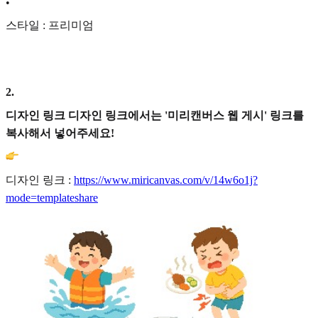
•
스타일 : 프리미엄
2
.
디자인 링크 디자인 링크에서는 '미리캔버스 웹 게시' 링크를
복사해서 넣어주세요!
디자인 링크 :
https://www.miricanvas.com/v/14w6o1j?
mode=templateshare