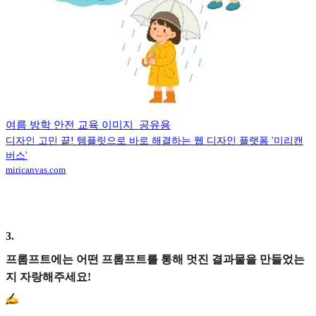
여름 방학 안전 교육 이미지_공유용
디자인 고민 끝! 템플릿으로 바로 해결하는 웹 디자인 플랫폼 '미리캔
버스'
miricanvas.com
3
.
프롬프트에는 어떤 프롬프트를 통해 멋진 결과물을 만들었는
지 자랑해주세요!