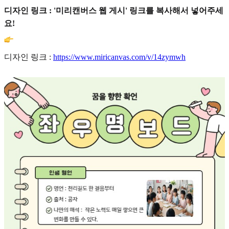
디자인 링크 : '미리캔버스 웹 게시' 링크를 복사해서 넣어주세
요!
디자인 링크 :
https://www.miricanvas.com/v/14zymwh