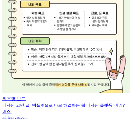
좌우명 보드
디자인 고민 끝! 템플릿으로 바로 해결하는 웹 디자인 플랫폼 '미리캔
버스'
miricanvas.com