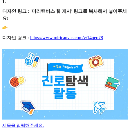
1
.
디자인 링크 : '미리캔버스 웹 게시' 링크를 복사해서 넣어주세
요!
디자인 링크 :
https://www.miricanvas.com/v/14qeo78
제목을 입력해주세요.