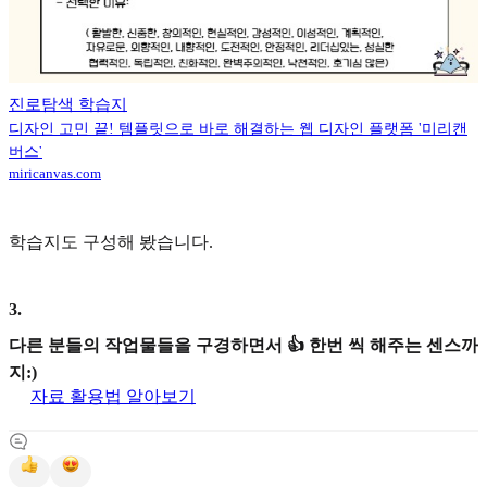
진로탐색 학습지
디자인 고민 끝! 템플릿으로 바로 해결하는 웹 디자인 플랫폼 '미리캔
버스'
miricanvas.com
학습지도 구성해 봤습니다.
3
.
다른 분들의 작업물들을 구경하면서 👍 한번 씩 해주는 센스까
지:)
자료 활용법 알아보기