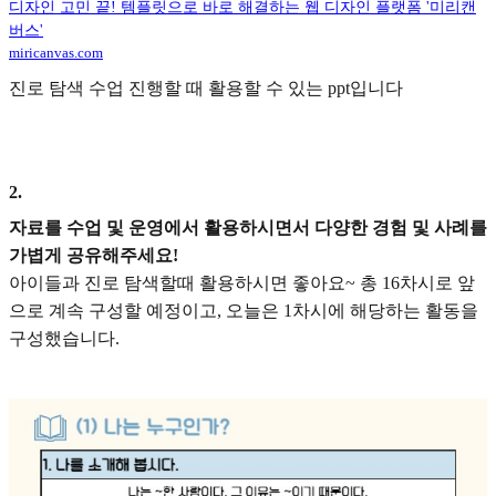
디자인 고민 끝! 템플릿으로 바로 해결하는 웹 디자인 플랫폼 '미리캔
버스'
miricanvas.com
진로 탐색 수업 진행할 때 활용할 수 있는 ppt입니다
2
.
자료를 수업 및 운영에서 활용하시면서 다양한 경험 및 사례를
가볍게 공유해주세요!
아이들과 진로 탐색할때 활용하시면 좋아요~ 총 16차시로 앞
으로 계속 구성할 예정이고, 오늘은 1차시에 해당하는 활동을
구성했습니다.