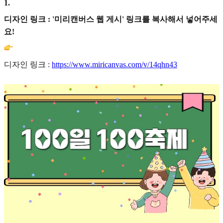
1
.
디자인 링크 : '미리캔버스 웹 게시' 링크를 복사해서 넣어주세
요!
디자인 링크 :
https://www.miricanvas.com/v/14qhn43