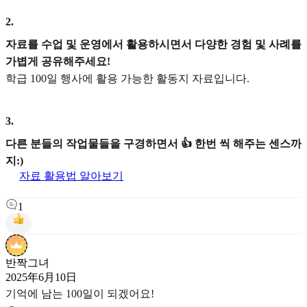
2
.
자료를 수업 및 운영에서 활용하시면서 다양한 경험 및 사례를
가볍게 공유해주세요!
학급 100일 행사에 활용 가능한 활동지 자료입니다.
3
.
다른 분들의 작업물들을 구경하면서 👍 한번 씩 해주는 센스까
지:)
자료 활용법 알아보기
1
반짝그녀
2025年6月10日
기억에 남는 100일이 되겠어요!