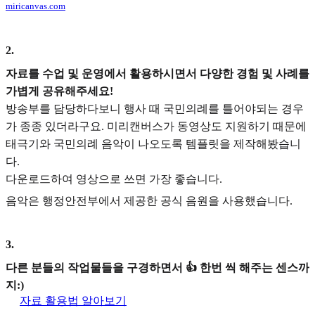
miricanvas.com
2
.
자료를 수업 및 운영에서 활용하시면서 다양한 경험 및 사례를
가볍게 공유해주세요!
방송부를 담당하다보니 행사 때 국민의례를 틀어야되는 경우
가 종종 있더라구요. 미리캔버스가 동영상도 지원하기 때문에
태극기와 국민의례 음악이 나오도록 템플릿을 제작해봤습니
다.
다운로드하여 영상으로 쓰면 가장 좋습니다.
음악은 행정안전부에서 제공한 공식 음원을 사용했습니다.
3
.
다른 분들의 작업물들을 구경하면서 👍 한번 씩 해주는 센스까
지:)
자료 활용법 알아보기