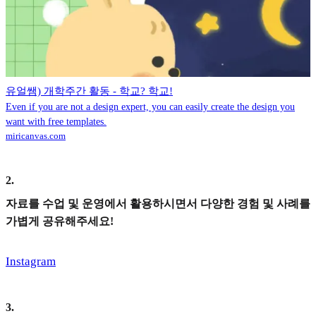
유얼쌤) 개학주간 활동 - 학교? 학교!
Even if you are not a design expert, you can easily create the design you
want with free templates.
miricanvas.com
2
.
자료를 수업 및 운영에서 활용하시면서 다양한 경험 및 사례를
가볍게 공유해주세요!
Instagram
3
.