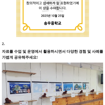
2
.
자료를 수업 및 운영에서 활용하시면서 다양한 경험 및 사례를
가볍게 공유해주세요!