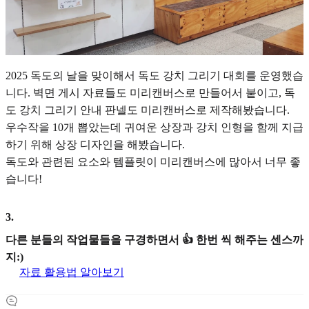
2025 독도의 날을 맞이해서 독도 강치 그리기 대회를 운영했습
니다. 벽면 게시 자료들도 미리캔버스로 만들어서 붙이고, 독
도 강치 그리기 안내 판넬도 미리캔버스로 제작해봤습니다.
우수작을 10개 뽑았는데 귀여운 상장과 강치 인형을 함께 지급
하기 위해 상장 디자인을 해봤습니다.
독도와 관련된 요소와 템플릿이 미리캔버스에 많아서 너무 좋
습니다!
3
.
다른 분들의 작업물들을 구경하면서 👍 한번 씩 해주는 센스까
지:)
자료 활용법 알아보기