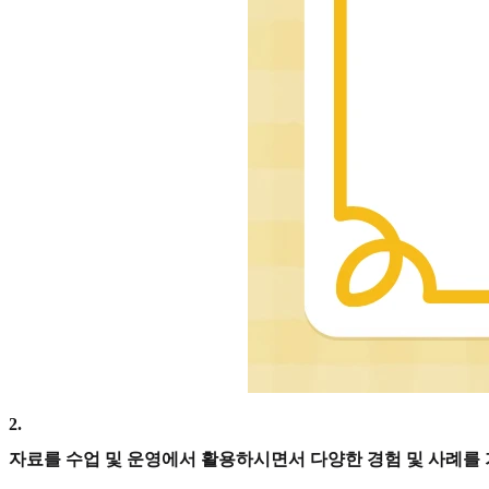
2
.
자료를 수업 및 운영에서 활용하시면서 다양한 경험 및 사례를