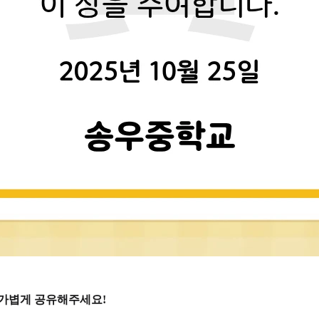
 가볍게 공유해주세요!