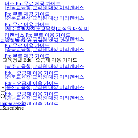
버스 Pro 무료 제공 가이드
[전남교육청]교직원 대상 미리캔버스
Pro 무료 제공 가이드
[전북교육청]교직원 대상 미리캔버스
Pro 무료 이용 가이드
[제주특별자치도교육청]교직원 대상 미
리캔버스 Pro 무료 이용 가이드
[충남교육청]교직원 대상 미리캔버스
교육청별 Edu+ 요금제 이용 가이드
Pro 무료 이용 가이드
[충북교육청]교직원 대상 미리캔버스
Pro 무료 제공 가이드
교육청별 Edu+ 요금제 이용 가이드
[광주교육청]교직원 대상 미리캔버스
Edu+ 요금제 이용 가이드
[전북교육청]교직원 대상 미리캔버스
Edu+ 요금제 이용 가이드
[울산교육청]교직원 대상 미리캔버스
Edu+ 요금제 이용 가이드
[경남교육청]교직원 대상 미리캔버스
Iniciar sesión
Edu+ 요금제 이용 가이드
Suscribirse