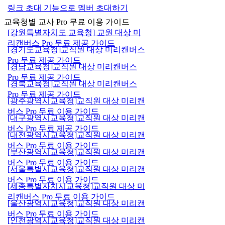
링크 초대 기능으로 멤버 초대하기
교육청별 교사 Pro 무료 이용 가이드
[강원특별자치도 교육청] 교원 대상 미
리캔버스 Pro 무료 제공 가이드
[경기도교육청]교직원 대상 미리캔버스
Pro 무료 제공 가이드
[경남교육청]교직원 대상 미리캔버스
Pro 무료 제공 가이드
[경북교육청]교직원 대상 미리캔버스
Pro 무료 제공 가이드
[광주광역시교육청]교직원 대상 미리캔
버스 Pro 무료 이용 가이드
[대구광역시교육청]교직원 대상 미리캔
버스 Pro 무료 제공 가이드
[대전광역시교육청]교직원 대상 미리캔
버스 Pro 무료 이용 가이드
[부산광역시교육청]교직원 대상 미리캔
버스 Pro 무료 이용 가이드
[서울특별시교육청]교직원 대상 미리캔
버스 Pro 무료 이용 가이드
[세종특별자치시교육청]교직원 대상 미
리캔버스 Pro 무료 이용 가이드
[울산광역시교육청]교직원 대상 미리캔
버스 Pro 무료 이용 가이드
[인천광역시교육청]교직원 대상 미리캔