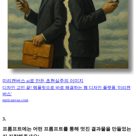
미리캔버스 ai로 만든 초현실주의 이미지
디자인 고민 끝! 템플릿으로 바로 해결하는 웹 디자인 플랫폼 '미리캔
버스'
miricanvas.com
3
.
프롬프트에는 어떤 프롬프트를 통해 멋진 결과물을 만들었는