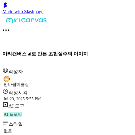
Made with Slashpage
미리캔버스 ai로 만든 초현실주의 이미지
작성자
안나쌤미술실
작성시각
Jul 29, 2025 5:55 PM
AI 도구
AI 드로잉
스타일
없음