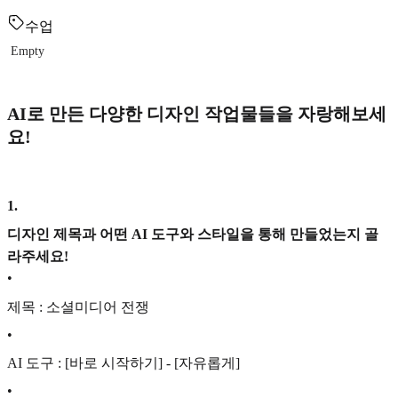
수업
Empty
AI로 만든 다양한 디자인 작업물들을 자랑해보세
요!
1
.
디자인 제목과 어떤 AI 도구와 스타일을 통해 만들었는지 골
라주세요!
•
제목 : 소셜미디어 전쟁
•
AI 도구 : [바로 시작하기] - [자유롭게]
•