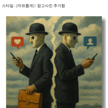
스타일 : [자유롭게] / 참고사진 추가함