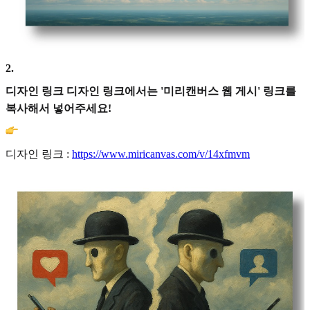
2
.
디자인 링크 디자인 링크에서는 '미리캔버스 웹 게시' 링크를
복사해서 넣어주세요!
디자인 링크 :
https://www.miricanvas.com/v/14xfmvm