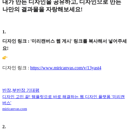
내가 만든 디자인을 공유하고, 디자인으로 만든
나만의 결과물을 자랑해보세요!
1
.
디자인 링크 : '미리캔버스 웹 게시' 링크를 복사해서 넣어주세
요!
디자인 링크 :
https://www.miricanvas.com/v/13yast4
반장,부반장 기대평
디자인 고민 끝! 템플릿으로 바로 해결하는 웹 디자인 플랫폼 '미리캔
버스'
miricanvas.com
2
.